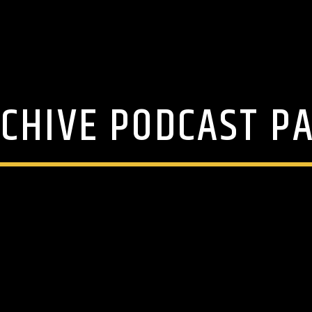
CHIVE PODCAST P