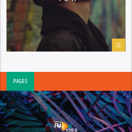
PAGES