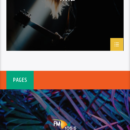
PAGES