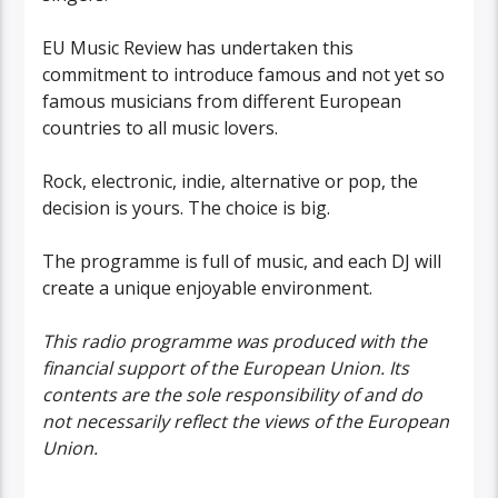
EU Music Review has undertaken this
commitment to introduce famous and not yet so
famous musicians from different European
countries to all music lovers.
Rock, electronic, indie, alternative or pop, the
decision is yours. The choice is big.
The programme is full of music, and each DJ will
create a unique enjoyable environment.
This radio programme was produced with the
financial support of the European Union. Its
contents are the sole responsibility of and do
not necessarily reflect the views of the European
Union.