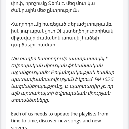
փոփ, որոշումը Ձերն է․ մեզ մոտ կա
ժանրային մեծ ընտրություն։
Հաղորդումը հագեցած է երաժշտությամբ,
իսկ յուրաքանչյուր DJ կստեղծի յուրօրինակ
միջավայր ժամանցն առավել հաճելի
դարձնելու համար:
Այս ռադիո հաղորդումը պատրաստվել է
Եվրոպական միության ֆինանսական
աջակցությամբ: Բովանդակության համար
պատասխանատվություն է կրում FM 105.5
կազմակերպությունը, և պարտադիր չէ, որ
այն արտահայտի Եվրոպական միության
տեսակետները:
Each of us needs to update the playlists from
time to time, discover new songs and new
singers.