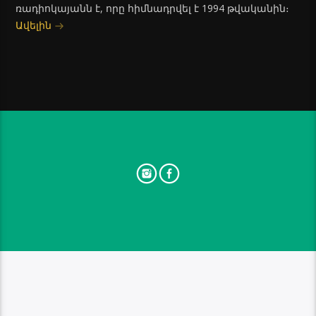
ռադիոկայանն է, որը հիմնադրվել է 1994 թվականին։
Ավելին