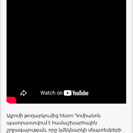
Ալբոմի թողարկումից հետո Դոմիանոն
պատրաստվում է համաշխարհային
շրջագայության, որը կմեկնարկի սեպտեմբերի