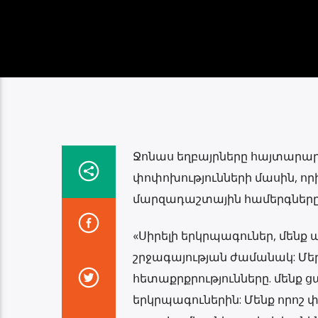
Ջոնաս եղբայրները հայտարարել 
փոփոխությունների մասին, որ
մարզադաշտային համերգները 
«Սիրելի երկրպագուներ, մենք 
շրջագայության ժամանակ: Մեր 
հետաքրքրությունները. մենք 
երկրպագուներին: Մենք որոշ 