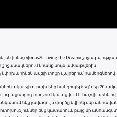
են իրենց «Jonas20: Living the Dream» շրջագայության
ի շրջանակներում նրանք նույն ամսաթվերին
կփոխարինեն ավելի փոքր վայրերում համերգներով։
աներևակայելի ուրախ ենք հանդիպել ձեզ՝ մեր 20-ամյ
յուրաքանչյուր որոշում կայացվում է՝ հաշվի առնելով
ցանկանում ենք լավագույն փորձը նվիրել մեր անհավ
փոփոխություններ ենք կատարում, բայց մի անհանգս