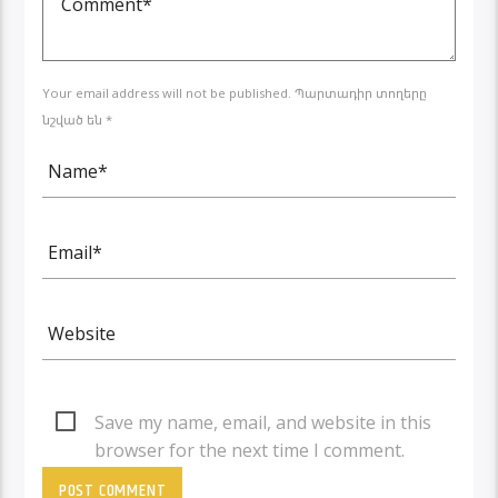
Your email address will not be published. Պարտադիր տողերը
նշված են *
Save my name, email, and website in this
browser for the next time I comment.