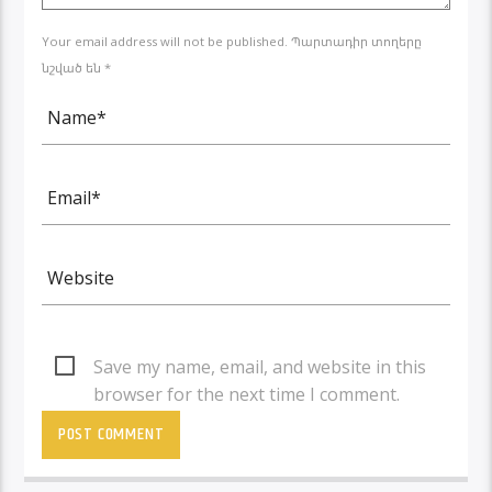
Your email address will not be published. Պարտադիր տողերը
նշված են *
Save my name, email, and website in this
browser for the next time I comment.