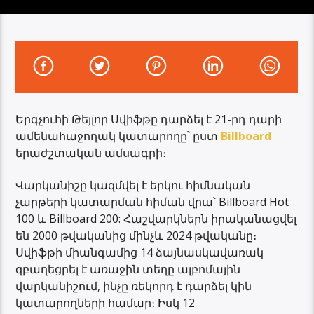
Երգչուհի Թեյլոր Սվիֆթը դարձել է 21-րդ դարի
ամենահաջողակ կատարողը՝ ըստ
Billboard
երաժշտական ​​ամսագրի։
Վարկանիշը կազմվել է երկու հիմնական
չարթերի կատարման հիման վրա՝ Billboard Hot
100 և Billboard 200: Հաշվարկներն իրականացվել
են 2000 թվականից մինչև 2024 թվականը։
Սվիֆթի միանգամից 14 ձայնասկավառակ
զբաղեցրել է առաջին տեղը ալբոմային
վարկանիշում, ինչը ռեկորդ է դարձել կին
կատարողների համար։ Իսկ 12