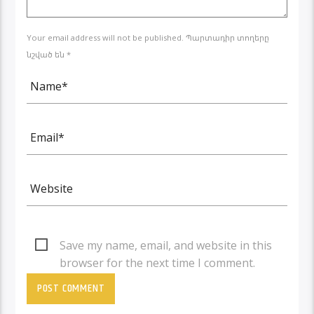
Your email address will not be published. Պարտադիր տողերը
նշված են *
Save my name, email, and website in this
browser for the next time I comment.