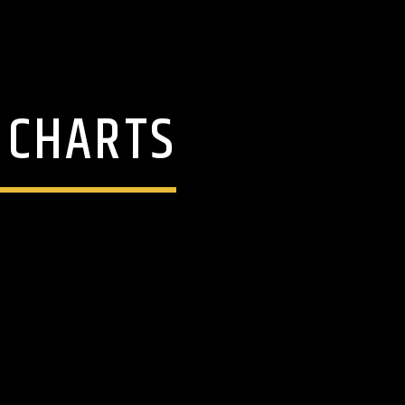
HARTS