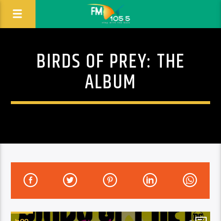
BIRDS OF PREY: THE
ALBUM