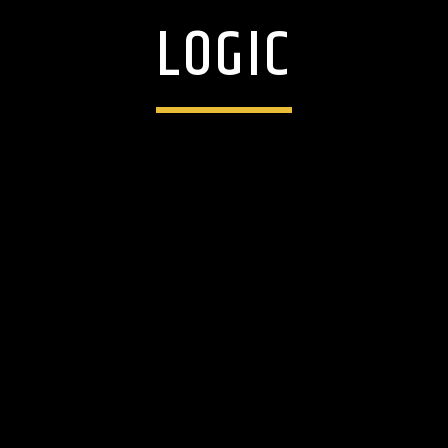
LOGIC