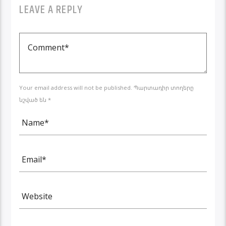
LEAVE A REPLY
Your email address will not be published. Պարտադիր տողերը
նշված են *