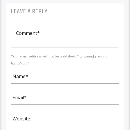
LEAVE A REPLY
Your email address will not be published. Պարտադիր տողերը
նշված են *