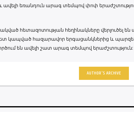
 ավելի եռանդուն արագ տեմպով փոփ երաժշտություն
կված հետազոտության հեղինակները վերլուծել են 
քնի հետ կապված հազարավոր երգացանկներից և պարզել
րծում են ավելի շատ արագ տեմպով երաժշտություն:
AUTHOR'S ARCHIVE