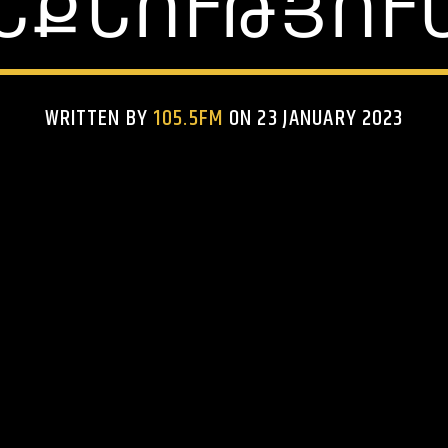
ՔՆՈՒԹՅՈՒ
WRITTEN BY
105.5FM
ON 23 JANUARY 2023