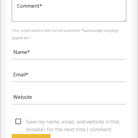
Your email address will not be published. Պարտադիր տողերը
նշված են *
Save my name, email, and website in this
browser for the next time I comment.