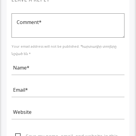
Your email address will not be published. Պարտադիր տողերը
նշված են *