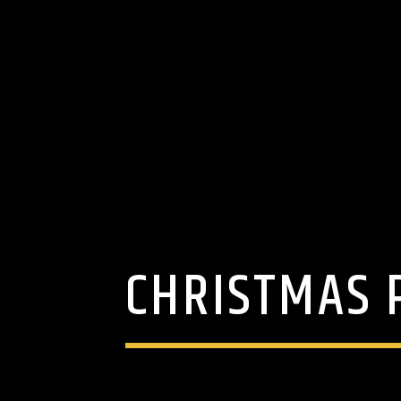
CHRISTMAS 