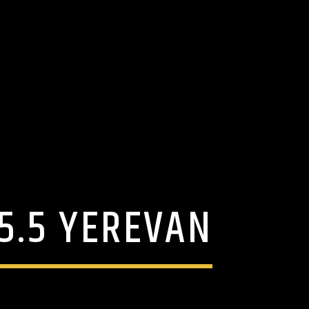
5.5 YEREVAN