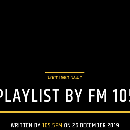
ՆՈՐՈՒԹՅՈՒՆՆԵՐ
PLAYLIST BY FM 10
WRITTEN BY
105.5FM
ON 26 DECEMBER 2019