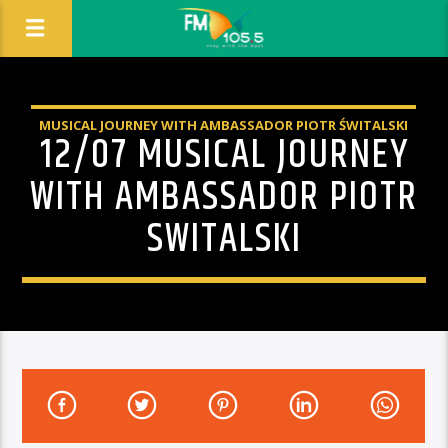
MUSICAL JOURNEY WITH AMBASSADOR PIOTR ŚWITALSKI
12/07 MUSICAL JOURNEY
WITH AMBASSADOR PIOTR
SWITALSKI