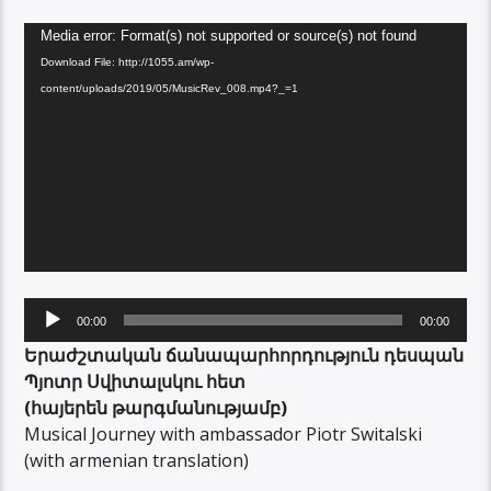
Video
Media error: Format(s) not supported or source(s) not found
Player
Download File: http://1055.am/wp-
content/uploads/2019/05/MusicRev_008.mp4?_=1
Audio
00:00
00:00
Player
Երաժշտական ճանապարհորդություն դեսպան
Պյոտր Սվիտալսկու հետ
(հայերեն թարգմանությամբ)
Musical Journey with ambassador Piotr Switalski
(with armenian translation)