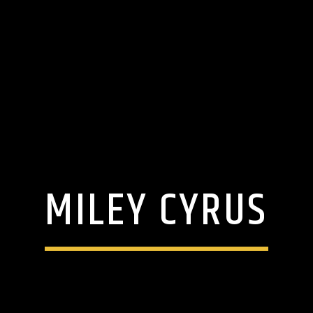
MILEY CYRUS