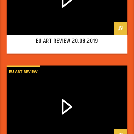
EU ART REVIEW 20.08.2019
EU ART REVIEW