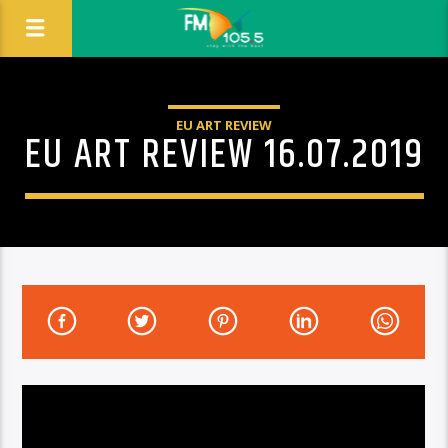
EU ART REVIEW
EU ART REVIEW 16.07.2019