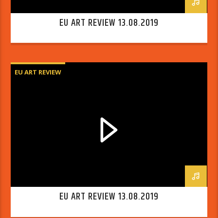
EU ART REVIEW 13.08.2019
EU ART REVIEW
EU ART REVIEW 13.08.2019