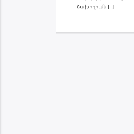
ձախողումն […]