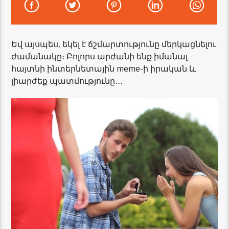
Եվ այսպես, եկել է ճշմարտությունը մերկացնելու
ժամանակը։ Բոլորս արժանի ենք իմանալ
հայտնի ինտերնետային meme-ի իրական և
լիարժեք պատմությունը․․․