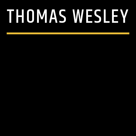
THOMAS WESLEY