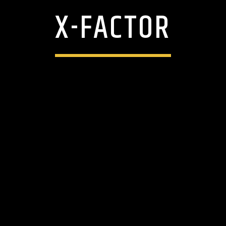
X-FACTOR