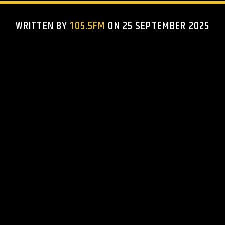
WRITTEN BY
105.5FM
ON 25 SEPTEMBER 2025