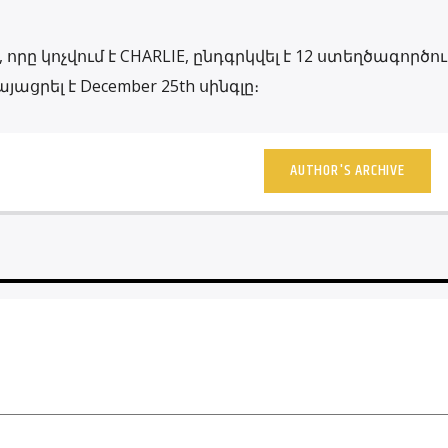
 կոչվում է CHARLIE, ընդգրկվել է 12 ստեղծագործութ
ացրել է December 25th սինգլը։
AUTHOR'S ARCHIVE