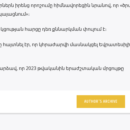
ներն իրենց որոշումը հիմնավորեցին նրանով, որ «ծ
կայացնում»։
ակցության հարցը դեռ քննարկման փուլում է։
-ը հայտնել էր, որ կհրաժարվի մասնակցել Եվրատեսիլի
արձավ, որ 2023 թվականին երաժշտական ​​մրցույթը
AUTHOR'S ARCHIVE