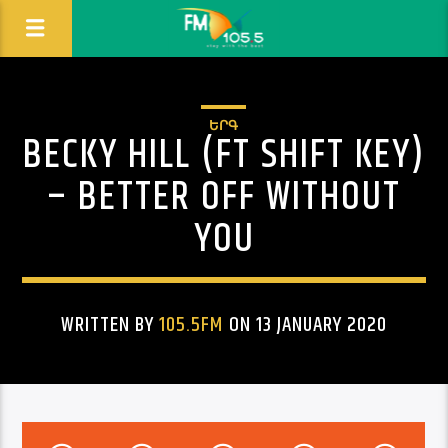
ԵՐԳ
BECKY HILL (FT SHIFT KEY)
– BETTER OFF WITHOUT
YOU
WRITTEN BY
105.5FM
ON 13 JANUARY 2020