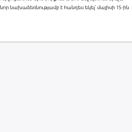
ը նոր նախաձեռնությամբ է հանդես եկել՝ մայիսի 15-ին