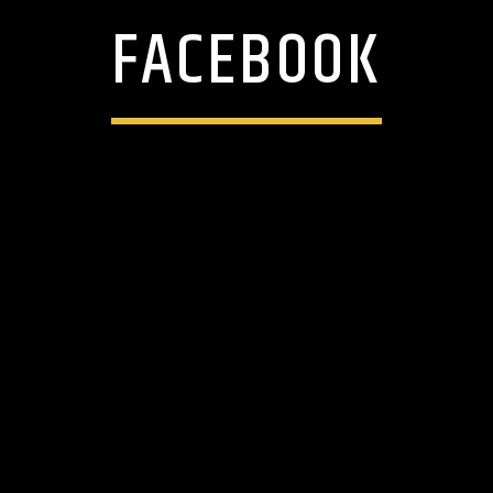
FACEBOOK