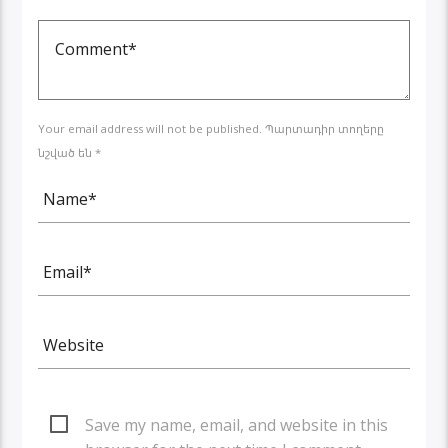
Your email address will not be published. Պարտադիր տողերը
նշված են *
Save my name, email, and website in this