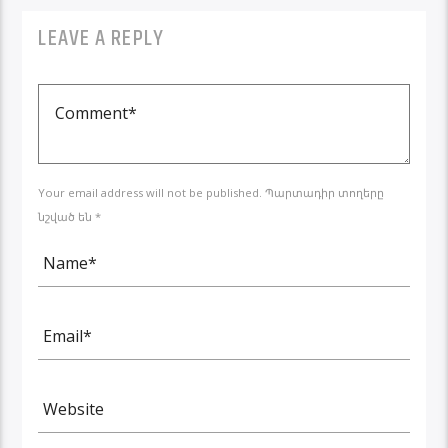
LEAVE A REPLY
Your email address will not be published. Պարտադիր տողերը
նշված են *