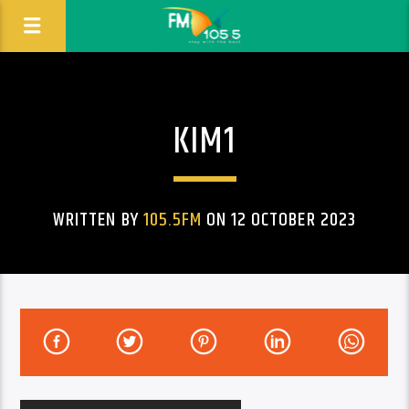
KIM1
WRITTEN BY
105.5FM
ON 12 OCTOBER 2023