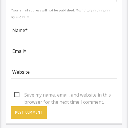
Your email address will not be published. Պարտադիր տողերը
նշված են *
Save my name, email, and website in this
browser for the next time I comment.