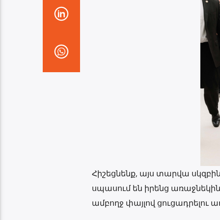
Հիշեցնենք, այս տարվա սկզբին
սպասում են իրենց առաջնեկին։ 
ամբողջ փայլով ցուցադրելու ա